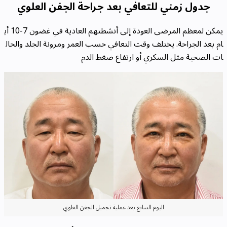
جدول زمني للتعافي بعد جراحة الجفن العلوي
يمكن لمعظم المرضى العودة إلى أنشطتهم العادية في غضون 7-10 أي
ام بعد الجراحة. يختلف وقت التعافي حسب العمر ومرونة الجلد والحال
ات الصحية مثل السكري أو ارتفاع ضغط الدم
اليوم السابع بعد عملية تجميل الجفن العلوي