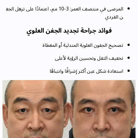
المرضى في منتصف العمر: 3-10 مم، اعتمادًا على ترهل الجف
ن الفردي
فوائد جراحة تجديد الجفن العلوي
تصحيح الجفون العلوية المتدلية أو المغطاة
تخفيف الثقل وتحسين الرؤية لأعلى
استعادة شكل عين أكثر إشراقًا وانتباهًا