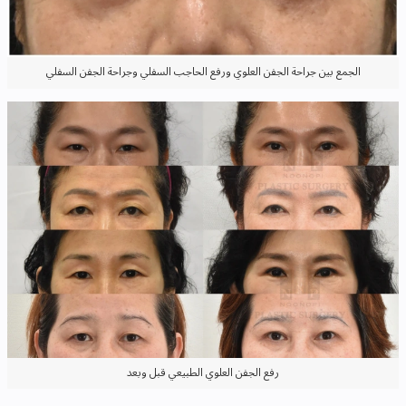
الجمع بين جراحة الجفن العلوي ورفع الحاجب السفلي وجراحة الجفن السفلي
رفع الجفن العلوي الطبيعي قبل وبعد