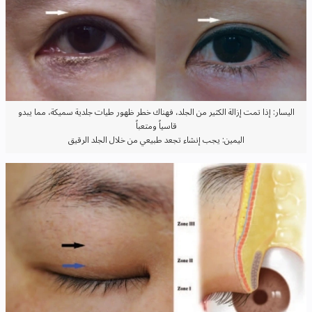
اليسار: إذا تمت إزالة الكثير من الجلد، فهناك خطر ظهور طيات جلدية سميكة، مما يبدو
قاسياً ومتعباً
اليمين: يجب إنشاء تجعد طبيعي من خلال الجلد الرقيق