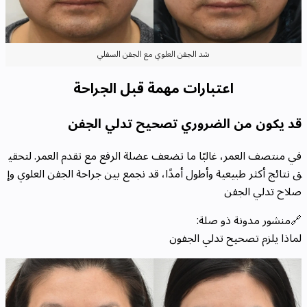
شد الجفن العلوي مع الجفن السفلي
اعتبارات مهمة قبل الجراحة
قد يكون من الضروري تصحيح تدلي الجفن
في منتصف العمر، غالبًا ما تضعف عضلة الرفع مع تقدم العمر. لتحقي
ق نتائج أكثر طبيعية وأطول أمدًا، قد نجمع بين جراحة الجفن العلوي وإ
صلاح تدلي الجفن
🔗منشور مدونة ذو صلة:
لماذا يلزم تصحيح تدلي الجفون