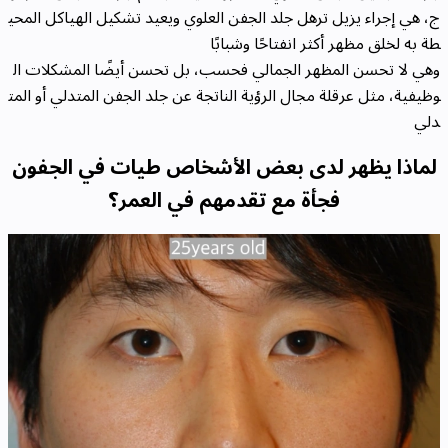
ج، هي إجراء يزيل ترهل جلد الجفن العلوي ويعيد تشكيل الهياكل المحي
طة به لخلق مظهر أكثر انفتاحًا وشبابًا
وهي لا تحسن المظهر الجمالي فحسب، بل تحسن أيضًا المشكلات ال
وظيفية، مثل عرقلة مجال الرؤية الناتجة عن جلد الجفن المتدلي أو المت
دلي
لماذا يظهر لدى بعض الأشخاص طيات في الجفون
فجأة مع تقدمهم في العمر؟