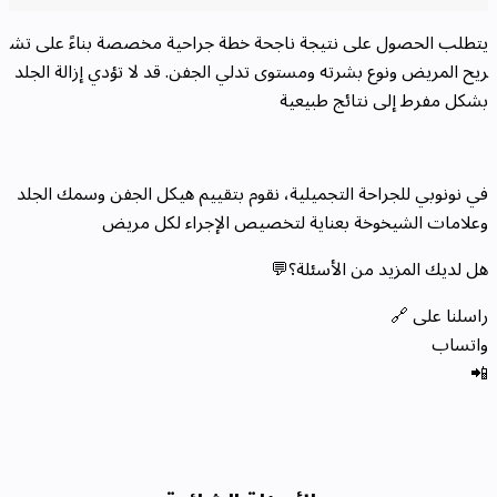
يتطلب الحصول على نتيجة ناجحة خطة جراحية مخصصة بناءً على تش
ريح المريض ونوع بشرته ومستوى تدلي الجفن. قد لا تؤدي إزالة الجلد
بشكل مفرط إلى نتائج طبيعية
في نونوبي للجراحة التجميلية، نقوم بتقييم هيكل الجفن وسمك الجلد
وعلامات الشيخوخة بعناية لتخصيص الإجراء لكل مريض
هل لديك المزيد من الأسئلة؟💬
راسلنا على 🔗
واتساب
📲