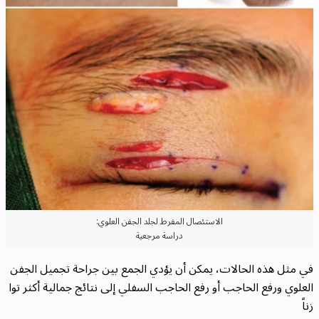
الاستئصال المفرط لجلد الجفن العلوي:
دراسة مرجعية
في مثل هذه الحالات، يمكن أن يؤدي الجمع بين جراحة تجميل الجفن
العلوي ورفع الحاجب أو رفع الحاجب السفلي إلى نتائج جمالية أكثر توا
زناً