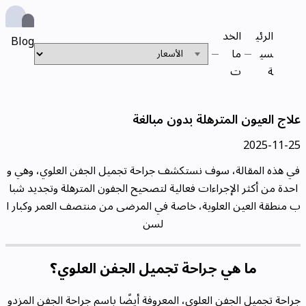
الرئي
الخد
Blog
سي
ما
ة
ت
علاج العيون المترهلة بدون مبالغة
2025-11-25
في هذه المقالة، سوف نستكشف جراحة تجميل الجفن العلوي، وهي و
احدة من أكثر الإجراءات فعالية لتصحيح الجفون المترهلة وتجديد شبا
ب منطقة العين العلوية، خاصة في المرضى من منتصف العمر وكبار ا
لسن
ما هي جراحة تجميل الجفن العلوي؟
جراحة تجميل الجفن العلوي، المعروفة أيضًا باسم جراحة الجفن المزدو