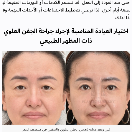
حتى بعد العودة إلى العمل، قد تستمر الكدمات أو التورمات الخفيفة لب
ضعة أيام أخرى، لذا نوصي بتخطيط الاجتماعات أو الأحداث المهمة وف
قًا لذلك
اختيار العيادة المناسبة لإجراء جراحة الجفن العلوي
ذات المظهر الطبيعي
قبل وبعد عملية تجميل الجفن العلوي والسفلي في منتصف العمر