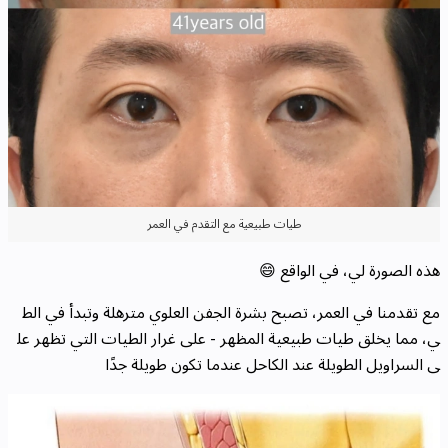
طيات طبيعية مع التقدم في العمر
هذه الصورة لي، في الواقع 😄
مع تقدمنا في العمر، تصبح بشرة الجفن العلوي مترهلة وتبدأ في الط
ي، مما يخلق طيات طبيعية المظهر - على غرار الطيات التي تظهر عل
ى السراويل الطويلة عند الكاحل عندما تكون طويلة جدًا